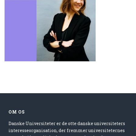
OM OS
Danske Universiteter er de otte danske universiteters
interesseorganisation, der fremmer universiteternes