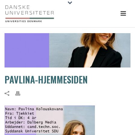
PAVLINA-HJEMMESIDEN