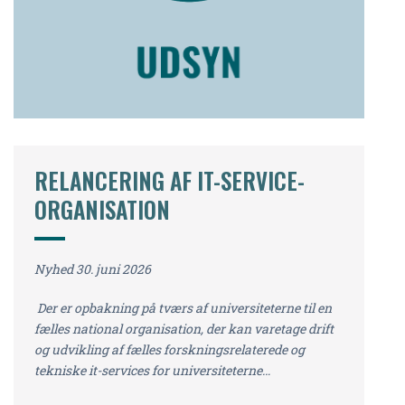
RELANCERING AF IT-SERVICE-
ORGANISATION
Nyhed 30. juni 2026
Der er opbakning på tværs af universiteterne til en
fælles national organisation, der kan varetage drift
og udvikling af fælles forskningsrelaterede og
tekniske it-services for universiteterne…