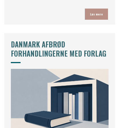
Læs mere
DANMARK AFBRØD
FORHANDLINGERNE MED FORLAG