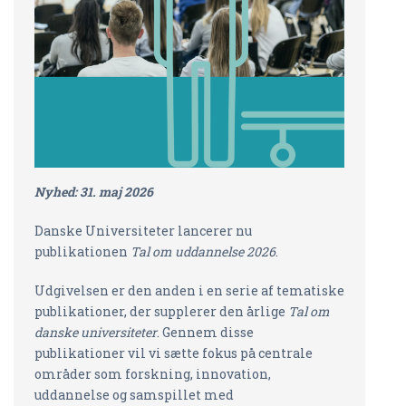
Nyhed: 31. maj 2026
Danske Universiteter lancerer nu
publikationen
Tal om uddannelse 2026
.
Udgivelsen er den anden i en serie af tematiske
publikationer, der supplerer den årlige
Tal om
danske universiteter
. Gennem disse
publikationer vil vi sætte fokus på centrale
områder som forskning, innovation,
uddannelse og samspillet med