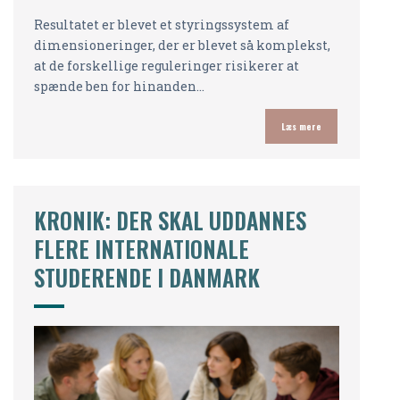
Resultatet er blevet et styringssystem af
dimensioneringer, der er blevet så komplekst,
at de forskellige reguleringer risikerer at
spænde ben for hinanden…
Læs mere
KRONIK: DER SKAL UDDANNES
FLERE INTERNATIONALE
STUDERENDE I DANMARK