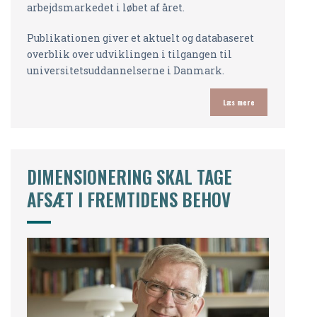
arbejdsmarkedet i løbet af året.
Publikationen giver et aktuelt og databaseret
overblik over udviklingen i tilgangen til
universitetsuddannelserne i Danmark.
Læs mere
DIMENSIONERING SKAL TAGE
AFSÆT I FREMTIDENS BEHOV