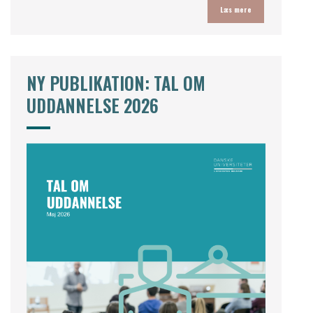
Læs mere
NY PUBLIKATION: TAL OM
UDDANNELSE 2026