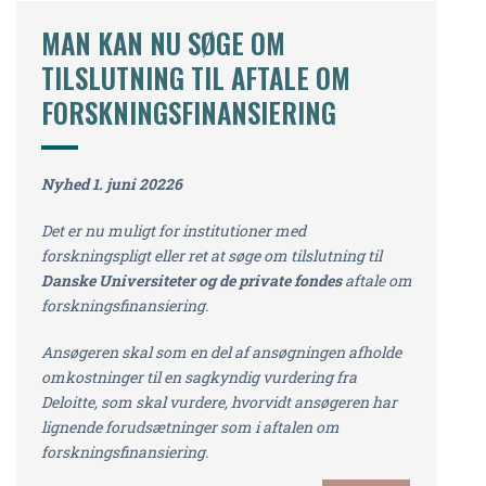
MAN KAN NU SØGE OM
TILSLUTNING TIL AFTALE OM
FORSKNINGSFINANSIERING
Nyhed 1. juni 20226
Det er nu muligt for institutioner med
forskningspligt eller ret at søge om tilslutning til
Danske Universiteter og de private fondes
aftale om
forskningsfinansiering.
Ansøgeren skal som en del af ansøgningen afholde
omkostninger til en sagkyndig vurdering fra
Deloitte, som skal vurdere, hvorvidt ansøgeren har
lignende forudsætninger som i aftalen om
forskningsfinansiering.