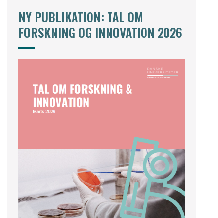
NY PUBLIKATION: TAL OM
FORSKNING OG INNOVATION 2026