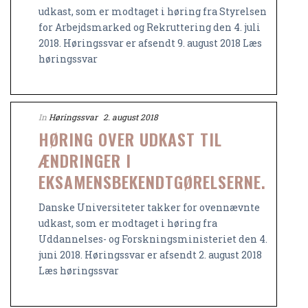
udkast, som er modtaget i høring fra Styrelsen
for Arbejdsmarked og Rekruttering den 4. juli
2018. Høringssvar er afsendt 9. august 2018 Læs
høringssvar
In
Høringssvar
2. august 2018
HØRING OVER UDKAST TIL
ÆNDRINGER I
EKSAMENSBEKENDTGØRELSERNE.
Danske Universiteter takker for ovennævnte
udkast, som er modtaget i høring fra
Uddannelses- og Forskningsministeriet den 4.
juni 2018. Høringssvar er afsendt 2. august 2018
Læs høringssvar