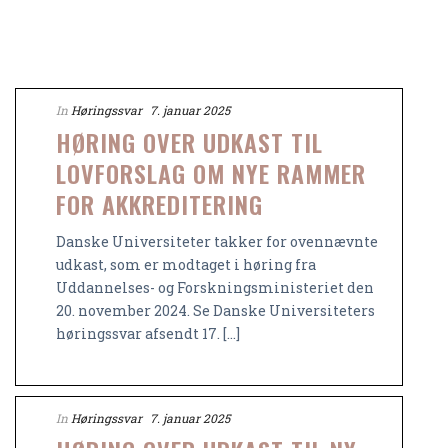
In
Høringssvar
7. januar 2025
HØRING OVER UDKAST TIL
LOVFORSLAG OM NYE RAMMER
FOR AKKREDITERING
Danske Universiteter takker for ovennævnte
udkast, som er modtaget i høring fra
Uddannelses- og Forskningsministeriet den
20. november 2024. Se Danske Universiteters
høringssvar afsendt 17. [...]
In
Høringssvar
7. januar 2025