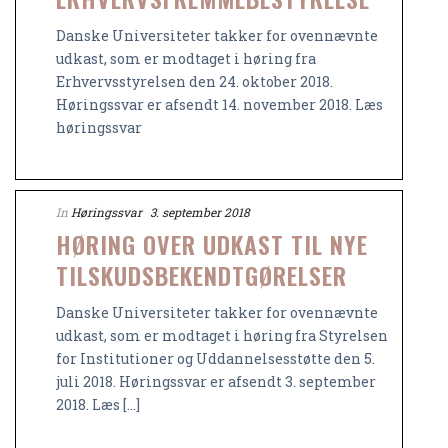
Danske Universiteter takker for ovennævnte
udkast, som er modtaget i høring fra
Erhvervsstyrelsen den 24. oktober 2018.
Høringssvar er afsendt 14. november 2018. Læs
høringssvar
In
Høringssvar
3. september 2018
HØRING OVER UDKAST TIL NYE
TILSKUDSBEKENDTGØRELSER
Danske Universiteter takker for ovennævnte
udkast, som er modtaget i høring fra Styrelsen
for Institutioner og Uddannelsesstøtte den 5.
juli 2018. Høringssvar er afsendt 3. september
2018. Læs [...]