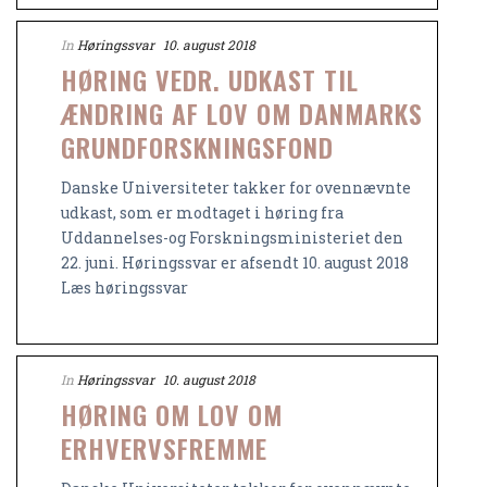
In
Høringssvar
10. august 2018
HØRING VEDR. UDKAST TIL
ÆNDRING AF LOV OM DANMARKS
GRUNDFORSKNINGSFOND
Danske Universiteter takker for ovennævnte
udkast, som er modtaget i høring fra
Uddannelses-og Forskningsministeriet den
22. juni. Høringssvar er afsendt 10. august 2018
Læs høringssvar
In
Høringssvar
10. august 2018
HØRING OM LOV OM
ERHVERVSFREMME