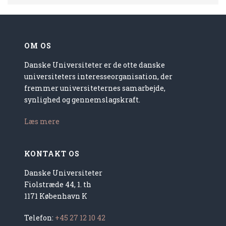
OM OS
Danske Universiteter er de otte danske
universiteters interesseorganisation, der
fremmer universiteternes samarbejde,
synlighed og gennemslagskraft.
Læs mere
KONTAKT OS
Danske Universiteter
Fiolstræde 44, 1. th
1171 København K
Telefon:
+45 27 12 10 42