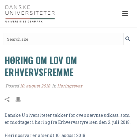
HØRING OM LOV OM
ERHVERVSFREMME
Posted
10. august 2018
In
Høringssvar
Danske Universiteter takker for ovennævnte udkast, som
er modtaget i høring fra Erhvervsstyrelsen den 2. juli 2018.
Høringssvar er afsendt 10. august 2018