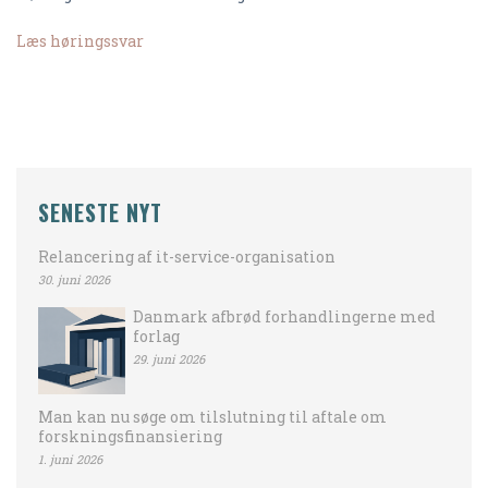
Læs høringssvar
SENESTE NYT
Relancering af it-service-organisation
30. juni 2026
Danmark afbrød forhandlingerne med
forlag
29. juni 2026
Man kan nu søge om tilslutning til aftale om
forskningsfinansiering
1. juni 2026