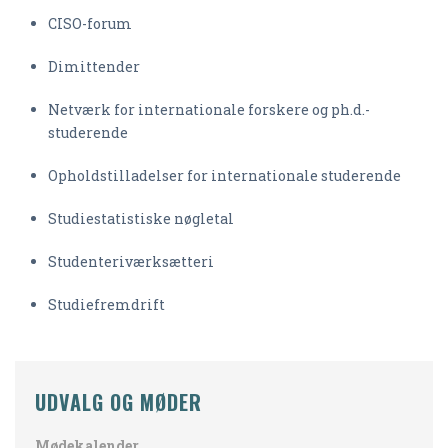
CISO-forum
Dimittender
Netværk for internationale forskere og ph.d.-
studerende
Opholdstilladelser for internationale studerende
Studiestatistiske nøgletal
Studenteriværksætteri
Studiefremdrift
UDVALG OG MØDER
Mødekalender