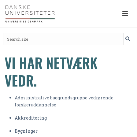
VI HAR NETVÆRK
VEDR.
Administrative baggrundsgruppe vedrørende
forskeruddannelse
Akkreditering
Bygninger