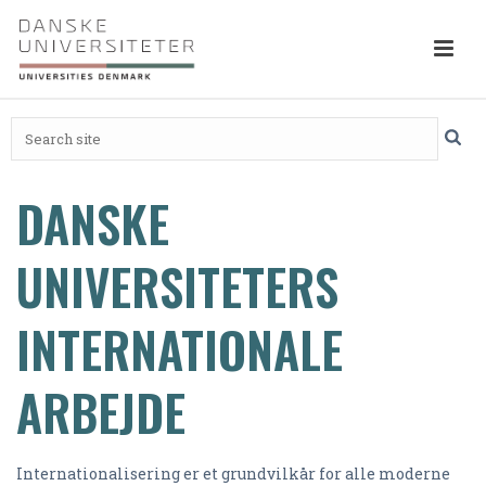
DANSKE
UNIVERSITETERS
INTERNATIONALE
ARBEJDE
Internationalisering er et grundvilkår for alle moderne