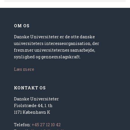
OM OS
Danske Universiteter er de otte danske
universiteters interesseorganisation, der
fremmer universiteternes samarbejde,
synlighed og gennemslagskraft.
Læs mere
KONTAKT OS
Danske Universiteter
Fiolstræde 44, 1. th
1171 København K
Telefon:
+45 27 12 10 42