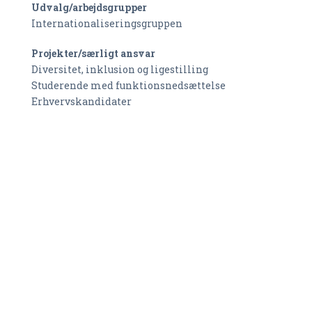
Udvalg/arbejdsgrupper
Internationaliseringsgruppen
Projekter/særligt ansvar
Diversitet, inklusion og ligestilling
Studerende med funktionsnedsættelse
Erhvervskandidater