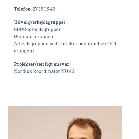
Telefon
: 27 15 35 46
Udvalg/arbejdsgrupper
GDPR-arbejdsgruppen
Økonomigruppen
Arbejdsgruppen vedr. forsker uddannelse (Ph.d.-
gruppen)
Projekter/særligt ansvar
Nordisk koordinator NUAS