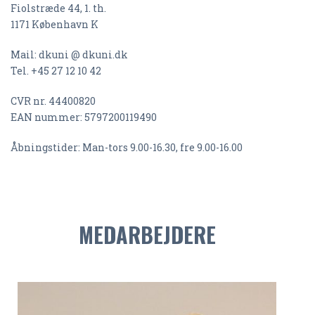
Fiolstræde 44, 1. th.
1171 København K
Mail: dkuni @ dkuni.dk
Tel. +45 27 12 10 42
CVR nr. 44400820
EAN nummer: 5797200119490
Åbningstider: Man-tors 9.00-16.30, fre 9.00-16.00
MEDARBEJDERE