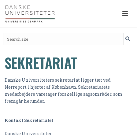
SEKRETARIAT
Danske Universiteters sekretariat ligger tæt ved
Nørreport i hjertet af København. Sekretariatets
medarbejdere varetager forskellige sagsområder, som
fremgår herunder.
Kontakt Sekretariatet
Danske Universiteter