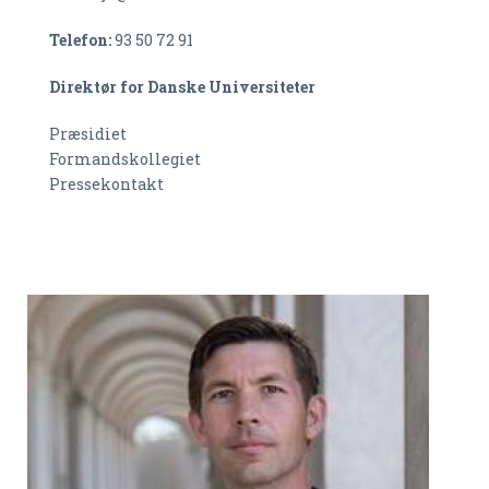
Telefon:
93 50 72 91
Direktør for Danske Universiteter
Præsidiet
Formandskollegiet
Pressekontakt