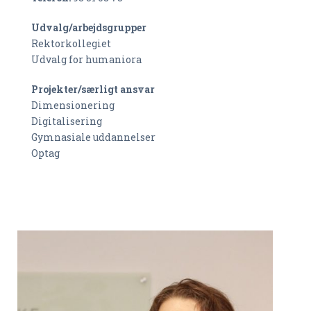
Udvalg/arbejdsgrupper
Rektorkollegiet
Udvalg for humaniora
Projekter/særligt ansvar
Dimensionering
Digitalisering
Gymnasiale uddannelser
Optag