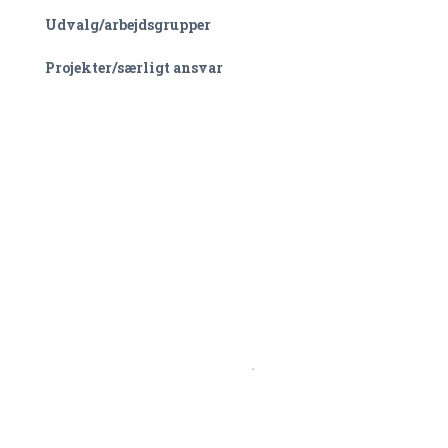
Udvalg/arbejdsgrupper
Projekter/særligt ansvar