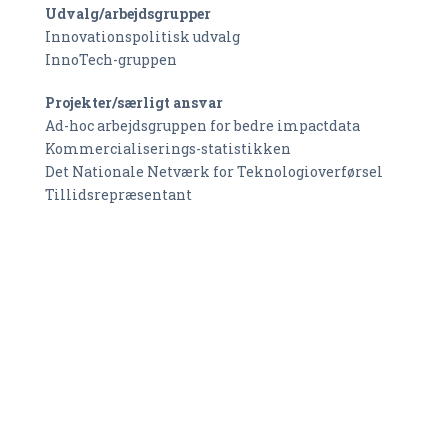
Udvalg/arbejdsgrupper
Innovationspolitisk udvalg
InnoTech-gruppen
Projekter/særligt ansvar
Ad-hoc arbejdsgruppen for bedre impactdata
Kommercialiserings-statistikken
Det Nationale Netværk for Teknologioverførsel
Tillidsrepræsentant