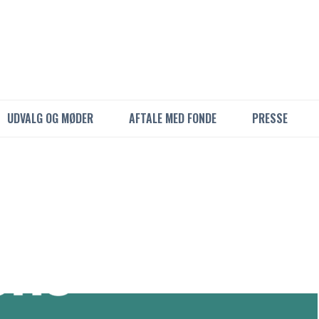
UDVALG OG MØDER
AFTALE MED FONDE
PRESSE