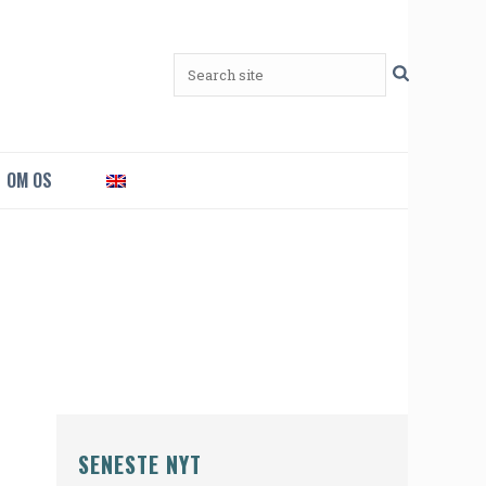
OM OS
SENESTE NYT