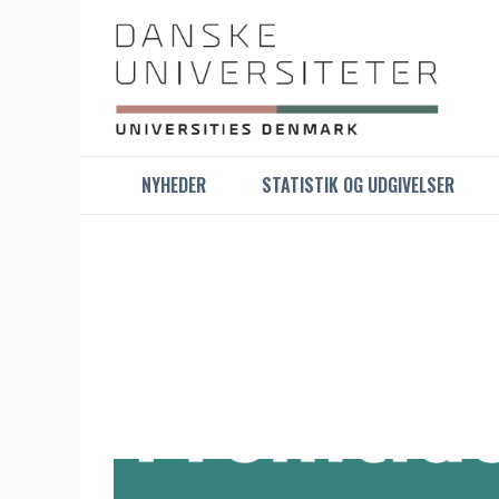
NYHEDER
STATISTIK OG UDGIVELSER