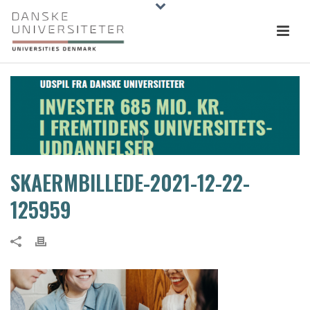
SKAERMBILLEDE-2021-12-22-
125959