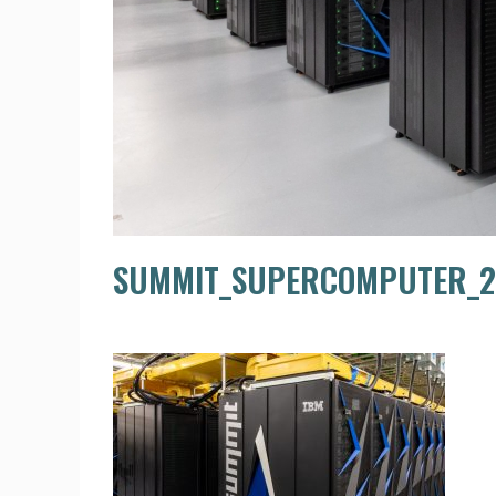
SUMMIT_SUPERCOMPUTER_2