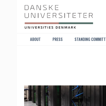
ABOUT
PRESS
STANDING COMMITT