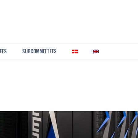
EES
SUBCOMMITTEES