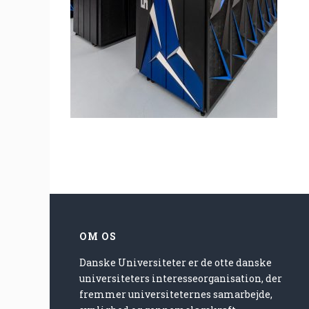
OM OS
Danske Universiteter er de otte danske
universiteters interesseorganisation, der
fremmer universiteternes samarbejde,