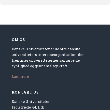
OM OS
Danske Universiteter er de otte danske
universiteters interesseorganisation, der
fremmer universiteternes samarbejde,
synlighed og gennemslagskraft.
Læs mere
KONTAKT OS
Danske Universiteter
Fiolstræde 44, 1. th