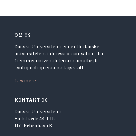
OM OS
Danske Universiteter er de otte danske
universiteters interesseorganisation, der
fremmer universiteternes samarbejde,
synlighed og gennemslagskraft.
Læs mere
KONTAKT OS
Danske Universiteter
Fiolstræde 44, 1. th
1171 København K