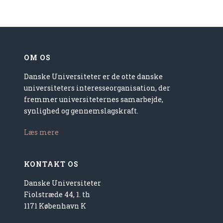
OM OS
Danske Universiteter er de otte danske
universiteters interesseorganisation, der
fremmer universiteternes samarbejde,
synlighed og gennemslagskraft.
Læs mere
KONTAKT OS
Danske Universiteter
Fiolstræde 44, 1. th
1171 København K