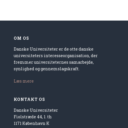
OM OS
Danske Universiteter er de otte danske
universiteters interesseorganisation, der
fremmer universiteternes samarbejde,
synlighed og gennemslagskraft.
Læs mere
KONTAKT OS
Danske Universiteter
Fiolstræde 44, 1. th
1171 København K