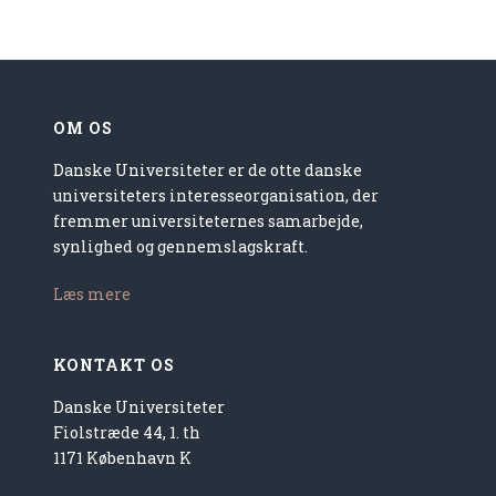
OM OS
Danske Universiteter er de otte danske
universiteters interesseorganisation, der
fremmer universiteternes samarbejde,
synlighed og gennemslagskraft.
Læs mere
KONTAKT OS
Danske Universiteter
Fiolstræde 44, 1. th
1171 København K