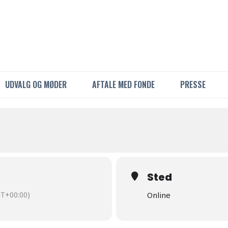
UDVALG OG MØDER
AFTALE MED FONDE
PRESSE
Sted
T+00:00)
Online