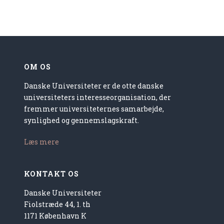
OM OS
Danske Universiteter er de otte danske
universiteters interesseorganisation, der
fremmer universiteternes samarbejde,
synlighed og gennemslagskraft.
Læs mere
KONTAKT OS
Danske Universiteter
Fiolstræde 44, 1. th
1171 København K