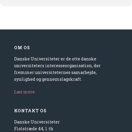
OM OS
Danske Universiteter er de otte danske
universiteters interesseorganisation, der
fremmer universiteternes samarbejde,
synlighed og gennemslagskraft.
Læs mere
KONTAKT OS
Danske Universiteter
Fiolstræde 44, 1. th