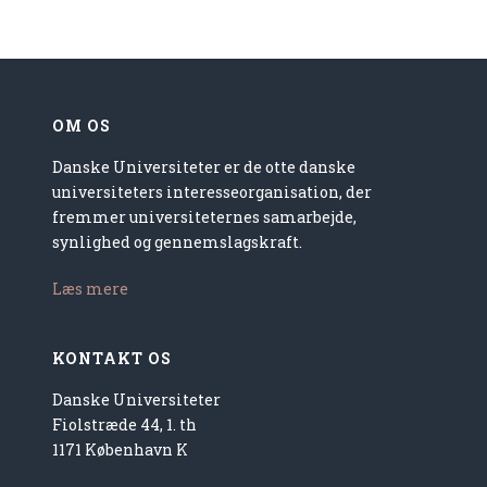
OM OS
Danske Universiteter er de otte danske
universiteters interesseorganisation, der
fremmer universiteternes samarbejde,
synlighed og gennemslagskraft.
Læs mere
KONTAKT OS
Danske Universiteter
Fiolstræde 44, 1. th
1171 København K