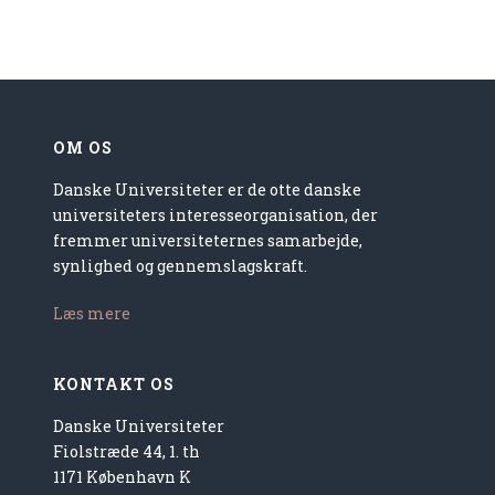
OM OS
Danske Universiteter er de otte danske
universiteters interesseorganisation, der
fremmer universiteternes samarbejde,
synlighed og gennemslagskraft.
Læs mere
KONTAKT OS
Danske Universiteter
Fiolstræde 44, 1. th
1171 København K