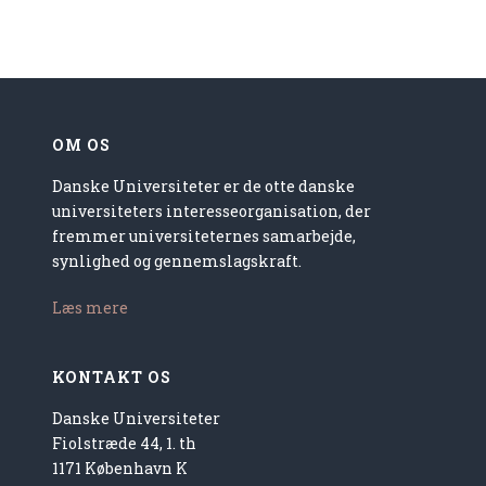
OM OS
Danske Universiteter er de otte danske
universiteters interesseorganisation, der
fremmer universiteternes samarbejde,
synlighed og gennemslagskraft.
Læs mere
KONTAKT OS
Danske Universiteter
Fiolstræde 44, 1. th
1171 København K