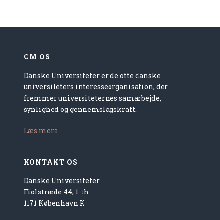
OM OS
Danske Universiteter er de otte danske
universiteters interesseorganisation, der
fremmer universiteternes samarbejde,
synlighed og gennemslagskraft.
Læs mere
KONTAKT OS
Danske Universiteter
Fiolstræde 44, 1. th
1171 København K