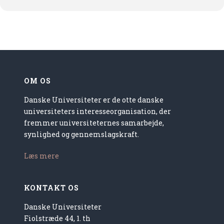
OM OS
Danske Universiteter er de otte danske
universiteters interesseorganisation, der
fremmer universiteternes samarbejde,
synlighed og gennemslagskraft.
Læs mere
KONTAKT OS
Danske Universiteter
Fiolstræde 44, 1. th