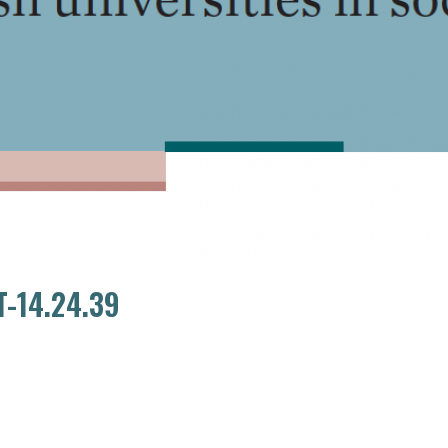
-14.24.39