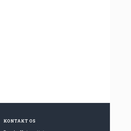
KONTAKT OS