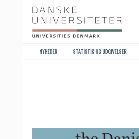
NYHEDER
STATISTIK OG UDGIVELSER