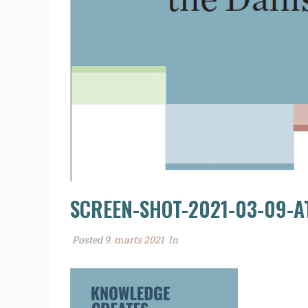
SCREEN-SHOT-2021-03-09-AT
Posted
9. marts 2021
In