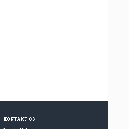
KONTAKT OS