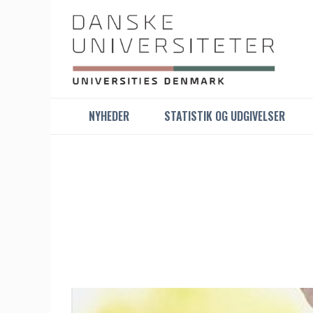
NYHEDER
STATISTIK OG UDGIVELSER