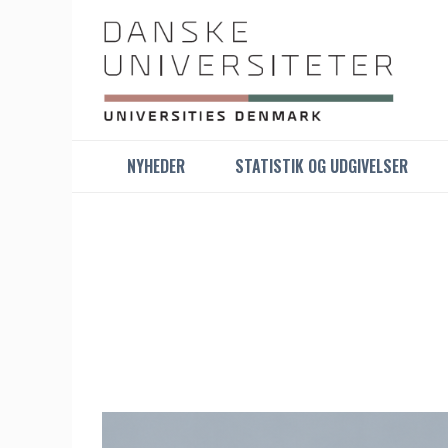
NYHEDER
STATISTIK OG UDGIVELSER