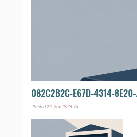
082C2B2C-E67D-4314-8E20
Posted
29. juni 2026
In