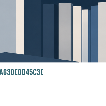
-A630E0D45C3E