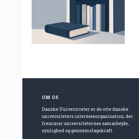
OM OS
Danske Universiteter er de otte danske
universiteters interesseorganisation, der
fremmer universiteternes samarbejde,
synlighed og gennemslagskraft.