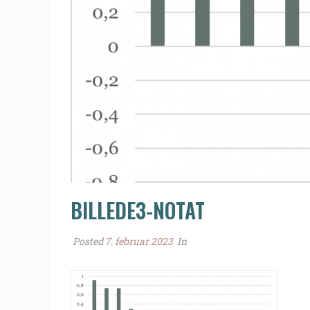
BILLEDE3-NOTAT
Posted
7. februar 2023
In