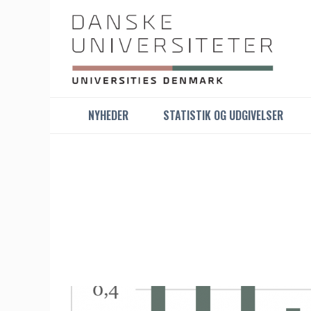
NYHEDER
STATISTIK OG UDGIVELSER