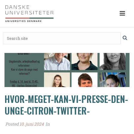
HVOR-MEGET-KAN-VI-PRESSE-DEN-
UNGE-CITRON-TWITTER-
Posted
10. juni 2024
In