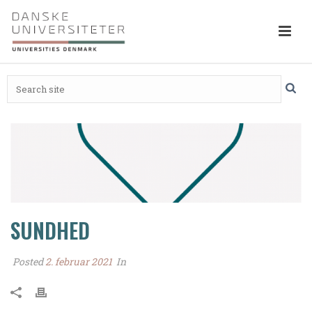
SUNDHED
Posted
2. februar 2021
In