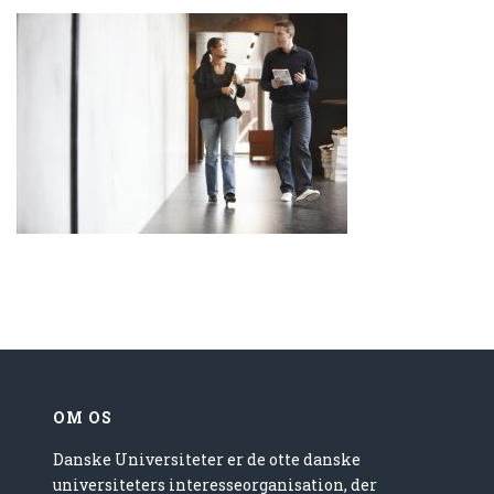
OM OS
Danske Universiteter er de otte danske
universiteters interesseorganisation, der