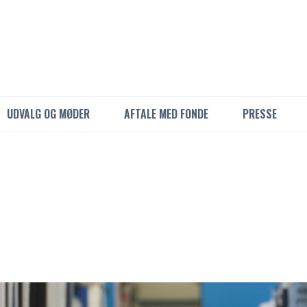
UDVALG OG MØDER
AFTALE MED FONDE
PRESSE