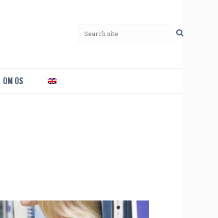
OM OS