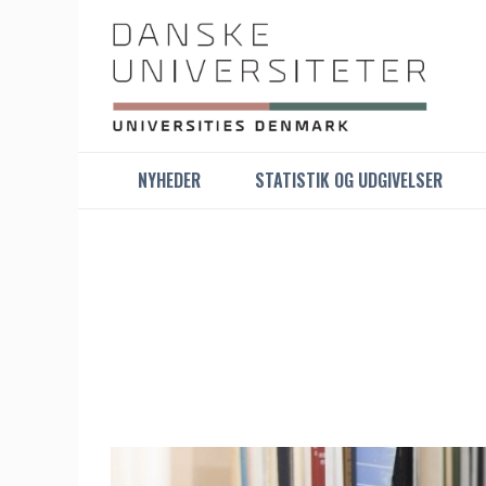
NYHEDER
STATISTIK OG UDGIVELSER