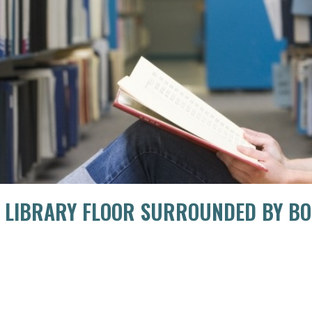
N LIBRARY FLOOR SURROUNDED BY B