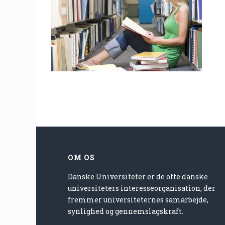
OM OS
Danske Universiteter er de otte danske
universiteters interesseorganisation, der
fremmer universiteternes samarbejde,
synlighed og gennemslagskraft.