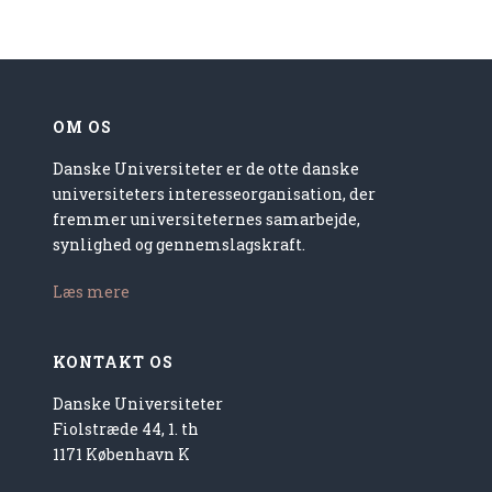
OM OS
Danske Universiteter er de otte danske
universiteters interesseorganisation, der
fremmer universiteternes samarbejde,
synlighed og gennemslagskraft.
Læs mere
KONTAKT OS
Danske Universiteter
Fiolstræde 44, 1. th
1171 København K