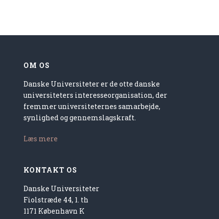
OM OS
Danske Universiteter er de otte danske
universiteters interesseorganisation, der
fremmer universiteternes samarbejde,
synlighed og gennemslagskraft.
Læs mere
KONTAKT OS
Danske Universiteter
Fiolstræde 44, 1. th
1171 København K