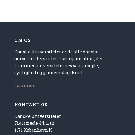
OM OS
Danske Universiteter er de otte danske
universiteters interesseorganisation, der
fremmer universiteternes samarbejde,
synlighed og gennemslagskraft.
Læs mere
KONTAKT OS
Danske Universiteter
Fiolstræde 44, 1. th
1171 København K