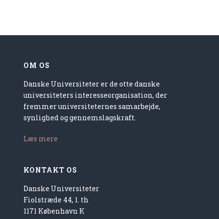
OM OS
Danske Universiteter er de otte danske
universiteters interesseorganisation, der
fremmer universiteternes samarbejde,
synlighed og gennemslagskraft.
Læs mere
KONTAKT OS
Danske Universiteter
Fiolstræde 44, 1. th
1171 København K