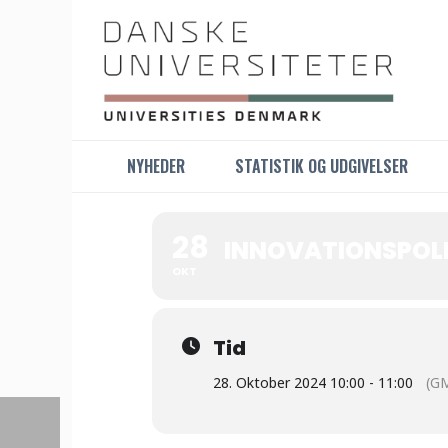
NYHEDER
STATISTIK OG UDGIVELSER
28
INNOVATIONSPOLI
OKT
Tid
28. Oktober 2024 10:00 - 11:00
(G