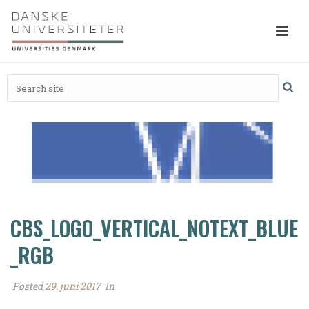
CBS_LOGO_VERTICAL_NOTEXT_BLUE
_RGB
Posted
29. juni 2017
In