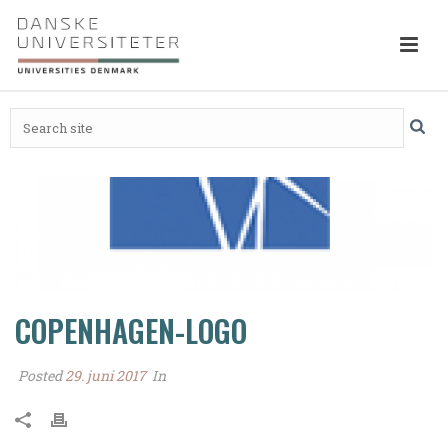
COPENHAGEN-LOGO
Posted
29. juni 2017
In