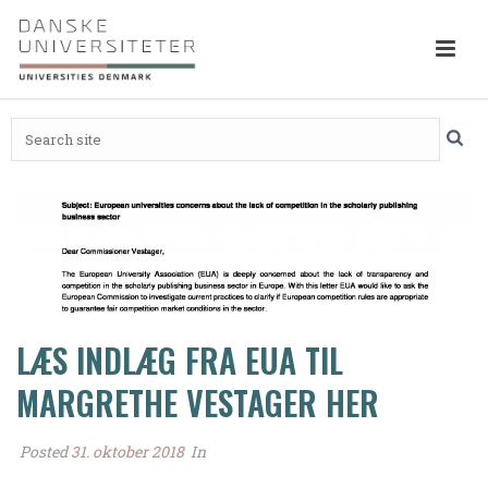
LÆS INDLÆG FRA EUA TIL
MARGRETHE VESTAGER HER
Posted
31. oktober 2018
In