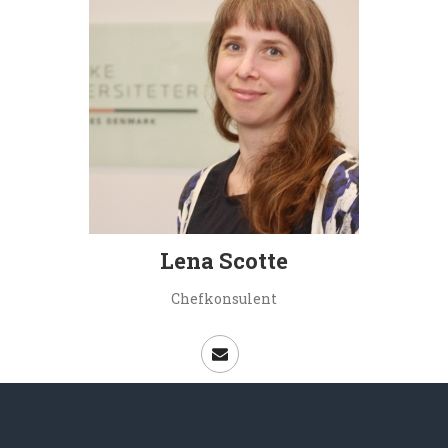
Lena Scotte
Chefkonsulent