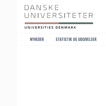
NYHEDER
STATISTIK OG UDGIVELSER