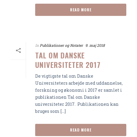
READ MORE
In
Publikationer og Notater
9. maj 2018
TAL OM DANSKE
UNIVERSITETER 2017
De vigtigste tal om Danske
Universiteters arbejde med uddannelse,
forskning og økonomi i 2017 er samlet i
publikationen Tal om Danske
universiteter 2017. Publikationen kan
bruges som [...]
READ MORE