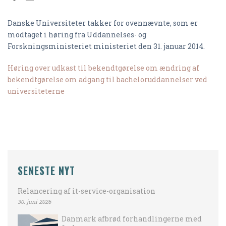
Danske Universiteter takker for ovennævnte, som er
modtaget i høring fra Uddannelses- og
Forskningsministeriet ministeriet den 31. januar 2014.
Høring over udkast til bekendtgørelse om ændring af
bekendtgørelse om adgang til bacheloruddannelser ved
universiteterne
SENESTE NYT
Relancering af it-service-organisation
30. juni 2026
Danmark afbrød forhandlingerne med