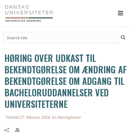
HØRING OVER UDKAST TIL
BEKENDTGØRELSE OM ÆNDRING AF
BEKENDTGØRELSE OM ADGANG TIL
BACHELORUDDANNELSER VED
UNIVERSITETERNE
Posted
27. februar 2014
In
Høringssvar