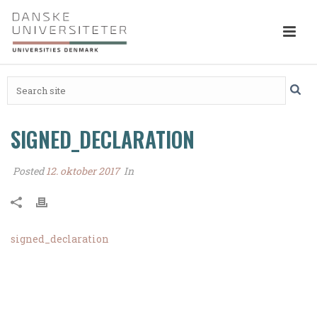
SIGNED_DECLARATION
Posted
12. oktober 2017
In
signed_declaration