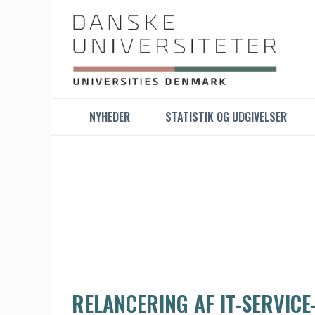
NYHEDER
STATISTIK OG UDGIVELSER
RELANCERING AF IT-SERVIC