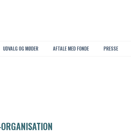
UDVALG OG MØDER
AFTALE MED FONDE
PRESSE
E-ORGANISATION