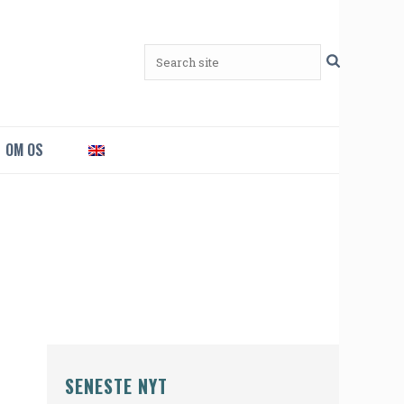
OM OS
SENESTE NYT