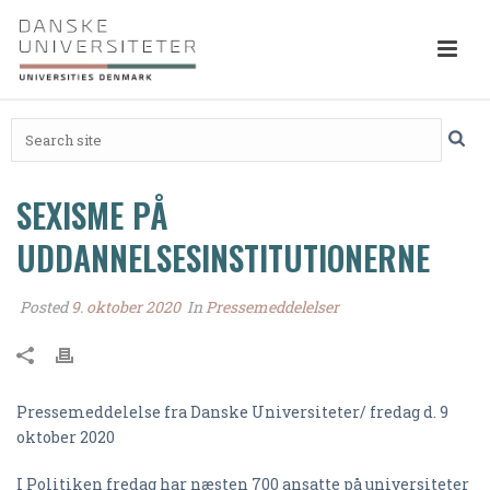
SEXISME PÅ
UDDANNELSESINSTITUTIONERNE
Posted
9. oktober 2020
In
Pressemeddelelser
Pressemeddelelse fra Danske Universiteter/ fredag d. 9
oktober 2020
I Politiken fredag har næsten 700 ansatte på universiteter