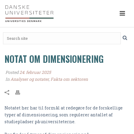
NOTAT OM DIMENSIONERING
Posted
24. februar 2025
In
Analyser og notater
,
Fakta om sektoren
Notatet her har til formål at redegøre for de forskellige
typer af dimensionering, som regulerer antallet af
studiepladser på universiteterne.