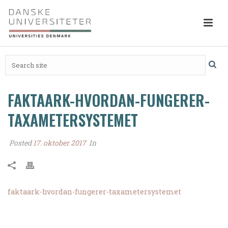
FAKTAARK-HVORDAN-FUNGERER-
TAXAMETERSYSTEMET
Posted
17. oktober 2017
In
faktaark-hvordan-fungerer-taxametersystemet