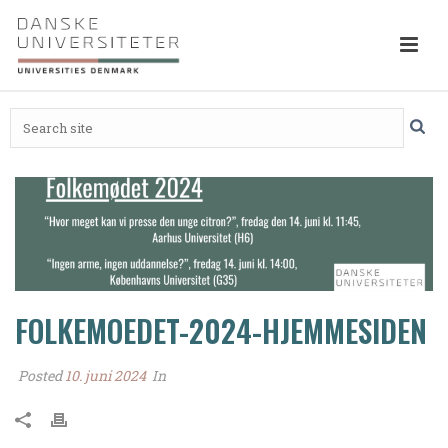
FOLKEMOEDET-2024-HJEMMESIDEN
Posted
10. juni 2024
In