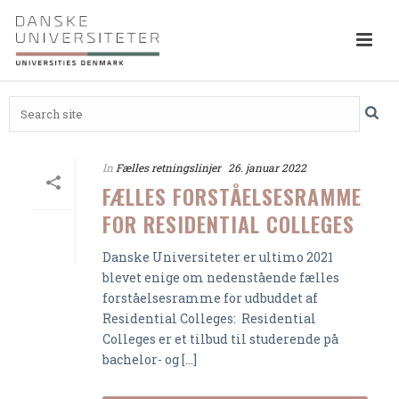
In
Fælles retningslinjer
26. januar 2022
FÆLLES FORSTÅELSESRAMME
FOR RESIDENTIAL COLLEGES
Danske Universiteter er ultimo 2021
blevet enige om nedenstående fælles
forståelsesramme for udbuddet af
Residential Colleges: Residential
Colleges er et tilbud til studerende på
bachelor- og [...]