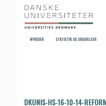
NYHEDER
STATISTIK OG UDGIVELSER
DKUNIS-HS-16-10-14-REFOR